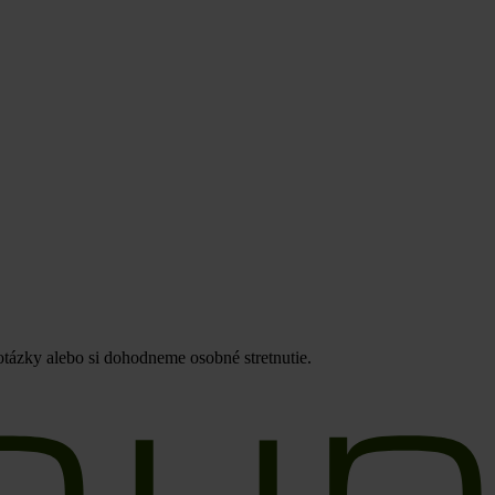
otázky alebo si dohodneme osobné stretnutie.