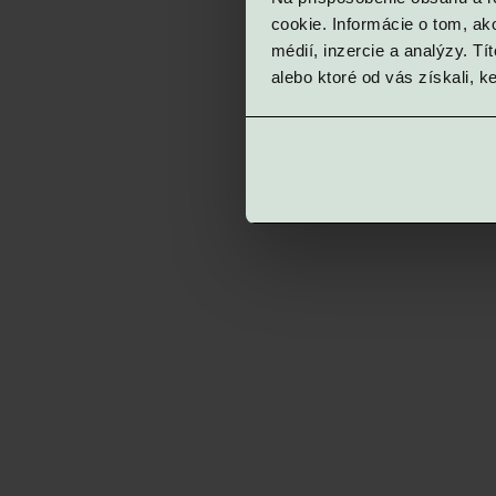
cookie. Informácie o tom, ak
médií, inzercie a analýzy. Tí
alebo ktoré od vás získali, ke