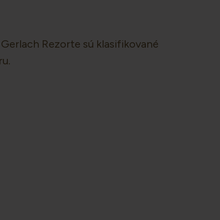
Gerlach Rezorte sú klasifikované
ru.