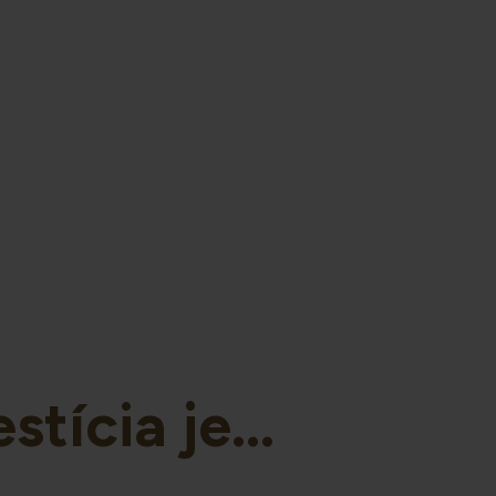
stícia je...