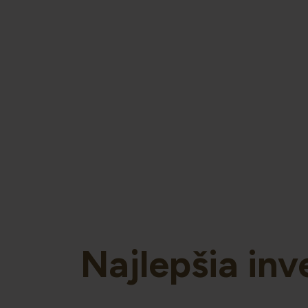
Najlepšia inve